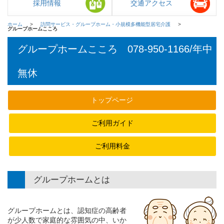
採用情報
交通アクセス
ホーム
訪問サービス・グループホーム・小規模多機能型居宅介護
グループホームこころ
グループホームこころ
078-950-1166/年中
無休
トップページ
ご利用ガイド
ご利用料金
グループホームとは
グループホームとは、認知症の高齢者
が少人数で家庭的な雰囲気の中、いか