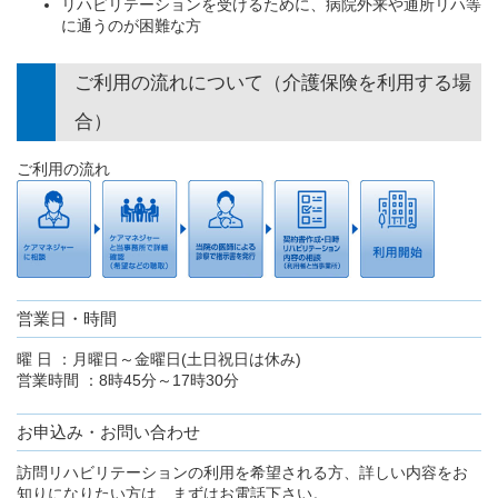
リハビリテーションを受けるために、病院外来や通所リハ等
に通うのが困難な方
ご利用の流れについて（介護保険を利用する場
合）
ご利用の流れ
営業日・時間
曜 日 ：月曜日～金曜日(土日祝日は休み)
営業時間 ：8時45分～17時30分
お申込み・お問い合わせ
訪問リハビリテーションの利用を希望される方、詳しい内容をお
知りになりたい方は、まずはお電話下さい。