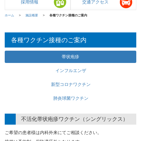
採用情報
交通アクセス
ホーム
施設概要
各種ワクチン接種のご案内
各種ワクチン接種のご案内
帯状疱疹
インフルエンザ
新型コロナワクチン
肺炎球菌ワクチン
不活化帯状疱疹ワクチン（シングリックス）
ご希望の患者様は内科外来にてご相談ください。