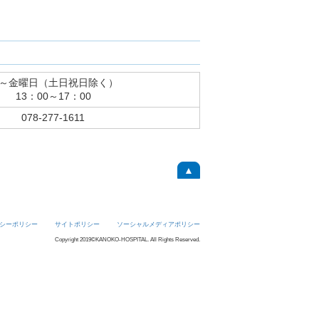
～金曜日（土日祝日除く）
13：00～17：00
078-277-1611
▲
シーポリシー
サイトポリシー
ソーシャルメディアポリシー
Copyright 2019©KANOKO-HOSPITAL. All Rights Reserved.