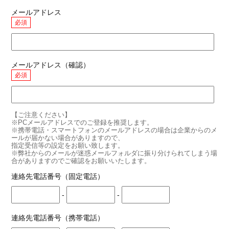
メールアドレス
必須
メールアドレス（確認）
必須
【ご注意ください】
※PCメールアドレスでのご登録を推奨します。
※携帯電話・スマートフォンのメールアドレスの場合は企業からのメ
ールが届かない場合がありますので、
指定受信等の設定をお願い致します。
※弊社からのメールが迷惑メールフォルダに振り分けられてしまう場
合がありますのでご確認をお願いいたします。
連絡先電話番号（固定電話）
-
-
連絡先電話番号（携帯電話）