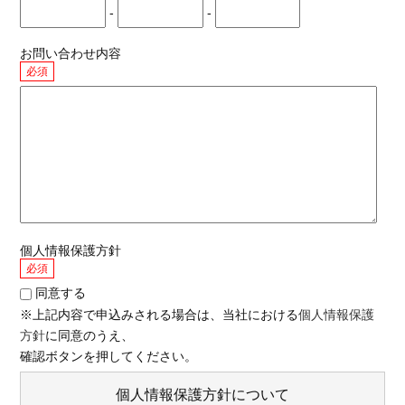
-
-
お問い合わせ内容
必須
個人情報保護方針
必須
同意する
※上記内容で申込みされる場合は、当社における
個人情報保護
方針
に同意のうえ、
確認ボタンを押してください。
個人情報保護方針について