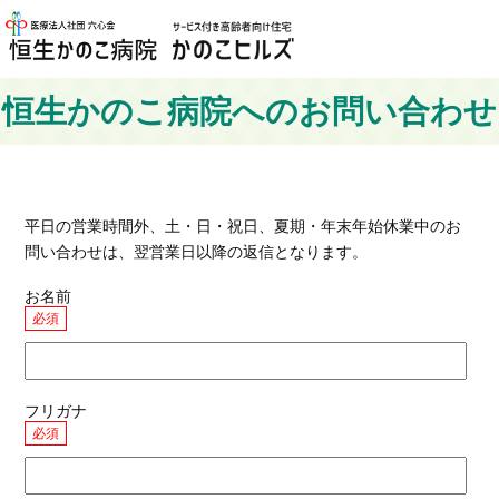
恒生かのこ病院へのお問い合わせ
平日の営業時間外、土・日・祝日、夏期・年末年始休業中のお
問い合わせは、翌営業日以降の返信となります。
お名前
必須
フリガナ
必須